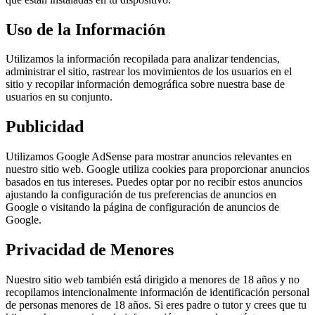
Uso de la Información
Utilizamos la información recopilada para analizar tendencias,
administrar el sitio, rastrear los movimientos de los usuarios en el
sitio y recopilar información demográfica sobre nuestra base de
usuarios en su conjunto.
Publicidad
Utilizamos Google AdSense para mostrar anuncios relevantes en
nuestro sitio web. Google utiliza cookies para proporcionar anuncios
basados en tus intereses. Puedes optar por no recibir estos anuncios
ajustando la configuración de tus preferencias de anuncios en
Google o visitando la página de configuración de anuncios de
Google.
Privacidad de Menores
Nuestro sitio web también está dirigido a menores de 18 años y no
recopilamos intencionalmente información de identificación personal
de personas menores de 18 años. Si eres padre o tutor y crees que tu