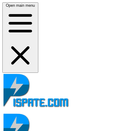
Open main menu