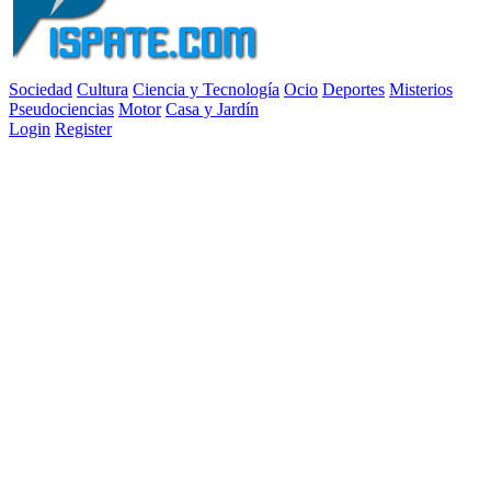
Sociedad
Cultura
Ciencia y Tecnología
Ocio
Deportes
Misterios
Pseudociencias
Motor
Casa y Jardín
Login
Register