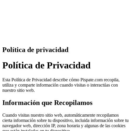
Política de privacidad
Política de Privacidad
Esta Política de Privacidad describe cómo Pispate.com recopila,
utiliza y comparte información cuando visitas o interactúas con
nuestro sitio web.
Información que Recopilamos
Cuando visitas nuestro sitio web, automáticamente recopilamos
cierta información sobre tu dispositivo, incluida información sobre tu
navegador web, dirección IP, zona horaria y algunas de las cookies
que están instaladas en tu dispositivo.