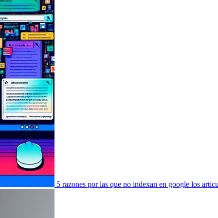
5 razones por las que no indexan en google los articul