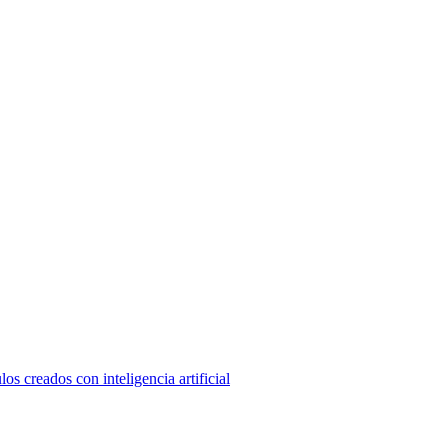
os creados con inteligencia artificial