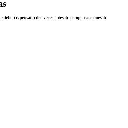
as
ue deberías pensarlo dos veces antes de comprar acciones de