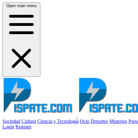
Open main menu
Sociedad
Cultura
Ciencia y Tecnología
Ocio
Deportes
Misterios
Pseu
Login
Register