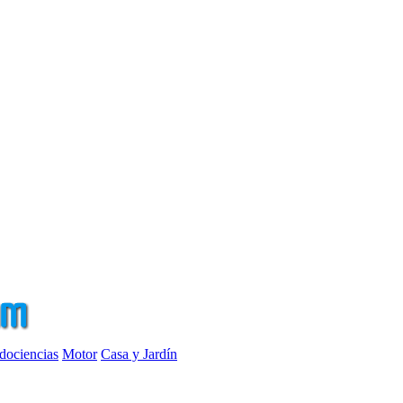
dociencias
Motor
Casa y Jardín