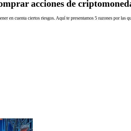
 comprar acciones de criptomoned
ener en cuenta ciertos riesgos. Aquí te presentamos 5 razones por las q