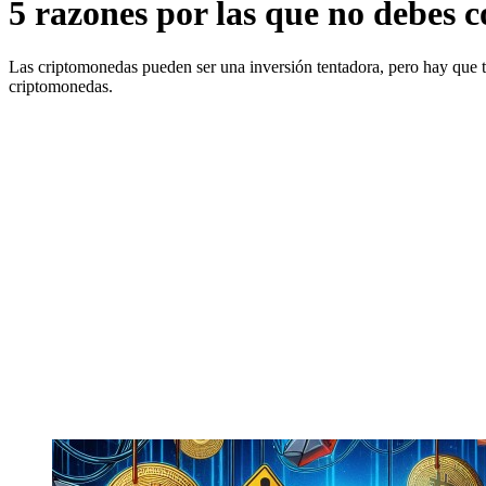
5 razones por las que no debes
Las criptomonedas pueden ser una inversión tentadora, pero hay que t
criptomonedas.