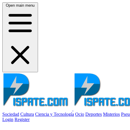
Open main menu
Sociedad
Cultura
Ciencia y Tecnología
Ocio
Deportes
Misterios
Pseu
Login
Register