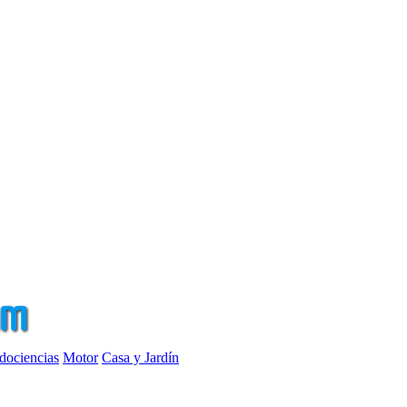
dociencias
Motor
Casa y Jardín