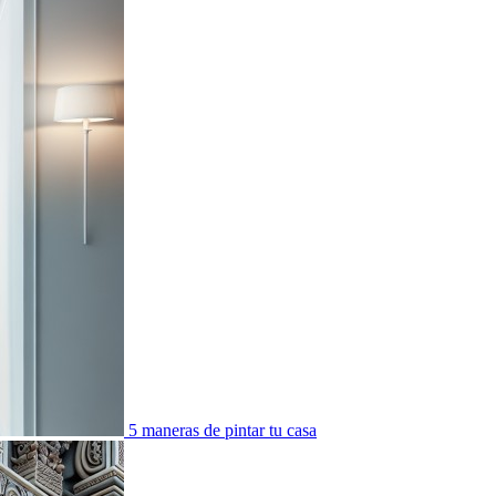
5 maneras de pintar tu casa