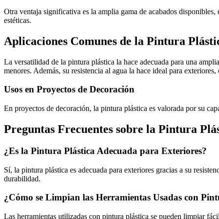
Otra ventaja significativa es la amplia gama de acabados disponibles, d
estéticas.
Aplicaciones Comunes de la Pintura Plásti
La versatilidad de la pintura plástica la hace adecuada para una amp
menores. Además, su resistencia al agua la hace ideal para exteriores
Usos en Proyectos de Decoración
En proyectos de decoración, la pintura plástica es valorada por su ca
Preguntas Frecuentes sobre la Pintura Plá
¿Es la Pintura Plástica Adecuada para Exteriores?
Sí, la pintura plástica es adecuada para exteriores gracias a su resis
durabilidad.
¿Cómo se Limpian las Herramientas Usadas con Pintu
Las herramientas utilizadas con pintura plástica se pueden limpiar fáci