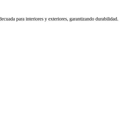
adecuada para interiores y exteriores, garantizando durabilidad.