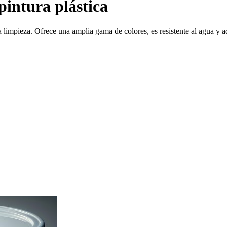
 pintura plástica
ida limpieza. Ofrece una amplia gama de colores, es resistente al agua y 