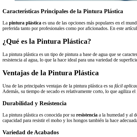
Características Principales de la Pintura Plástica
La
pintura plástica
es una de las opciones más populares en el mundo 
preferida tanto por profesionales como por aficionados. En este artícul
¿Qué es la Pintura Plástica?
La pintura plástica es un tipo de pintura a base de agua que se caracte
resistencia al agua, lo que la hace ideal para una variedad de superfici
Ventajas de la Pintura Plástica
Una de las principales ventajas de la pintura plástica es su
fácil aplica
Además, su tiempo de secado es relativamente corto, lo que agiliza el 
Durabilidad y Resistencia
La pintura plástica es conocida por su
resistencia
a la humedad y al de
capacidad para resistir el moho y los hongos también la hace adecuada
Variedad de Acabados