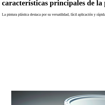
características principales de la
La pintura plástica destaca por su versatilidad, fácil aplicación y ráp