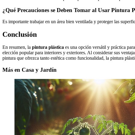
¿Qué Precauciones se Deben Tomar al Usar Pintura P
Es importante trabajar en un área bien ventilada y proteger las super
Conclusión
En resumen, la
pintura plástica
es una opción versátil y práctica para
elección popular para interiores y exteriores. Al considerar sus venta
pintura que ofrezca tanto estética como funcionalidad, la pintura plást
Más en Casa y Jardín