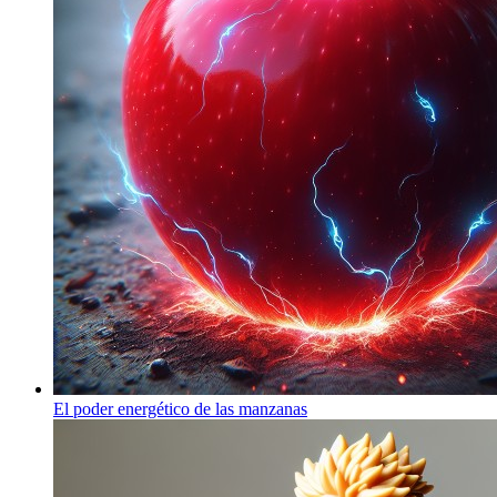
El poder energético de las manzanas