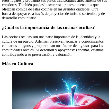
estos lugares y probando sus platos tradicionales directamente de sus
creadores. También puedes buscar restaurantes o mercados que
ofrezcan comida de estas cocinas en las grandes ciudades. Otra
forma de apoyar es a través de proyectos de turismo sostenible y de
desarrollo comunitario.
¿Cuál es la importancia de las cocinas ocultas?
Las cocinas ocultas son una parte importante de la identidad y la
cultura de un pueblo. Además, preservan técnicas y conocimientos
culinarios antiguos y proporcionan una fuente de ingresos para las
comunidades locales. Al descubrir y apoyar estas cocinas, estamos
contribuyendo a su preservación y valoración.
Más en Cultura