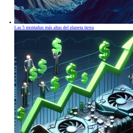
Las 5 montañas más altas del planeta tierra