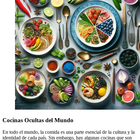
Cocinas Ocultas del Mundo
En todo el mundo, la comida es una parte esencial de la cultura y la
identidad de cada país. Sin embargo, hay algunas cocinas que son