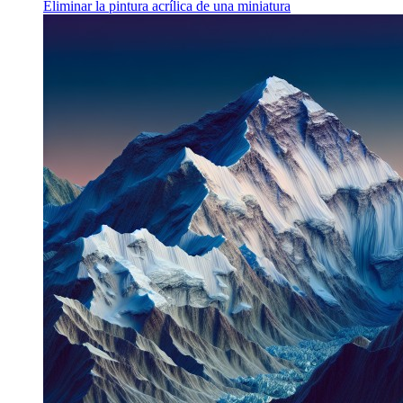
Eliminar la pintura acrílica de una miniatura