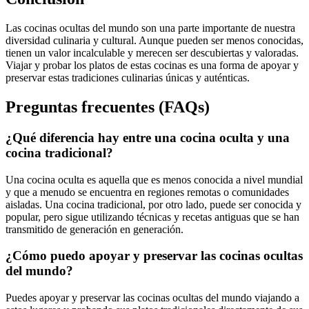
Las cocinas ocultas del mundo son una parte importante de nuestra
diversidad culinaria y cultural. Aunque pueden ser menos conocidas,
tienen un valor incalculable y merecen ser descubiertas y valoradas.
Viajar y probar los platos de estas cocinas es una forma de apoyar y
preservar estas tradiciones culinarias únicas y auténticas.
Preguntas frecuentes (FAQs)
¿Qué diferencia hay entre una cocina oculta y una
cocina tradicional?
Una cocina oculta es aquella que es menos conocida a nivel mundial
y que a menudo se encuentra en regiones remotas o comunidades
aisladas. Una cocina tradicional, por otro lado, puede ser conocida y
popular, pero sigue utilizando técnicas y recetas antiguas que se han
transmitido de generación en generación.
¿Cómo puedo apoyar y preservar las cocinas ocultas
del mundo?
Puedes apoyar y preservar las cocinas ocultas del mundo viajando a