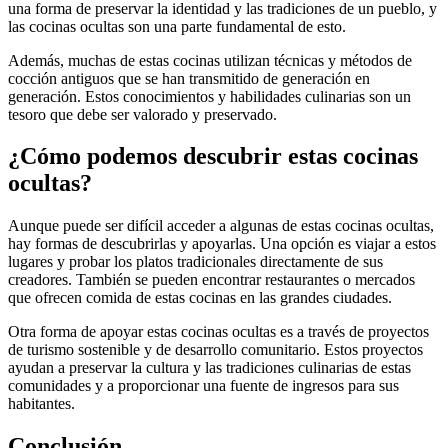
una forma de preservar la identidad y las tradiciones de un pueblo, y
las cocinas ocultas son una parte fundamental de esto.
Además, muchas de estas cocinas utilizan técnicas y métodos de
cocción antiguos que se han transmitido de generación en
generación. Estos conocimientos y habilidades culinarias son un
tesoro que debe ser valorado y preservado.
¿Cómo podemos descubrir estas cocinas
ocultas?
Aunque puede ser difícil acceder a algunas de estas cocinas ocultas,
hay formas de descubrirlas y apoyarlas. Una opción es viajar a estos
lugares y probar los platos tradicionales directamente de sus
creadores. También se pueden encontrar restaurantes o mercados
que ofrecen comida de estas cocinas en las grandes ciudades.
Otra forma de apoyar estas cocinas ocultas es a través de proyectos
de turismo sostenible y de desarrollo comunitario. Estos proyectos
ayudan a preservar la cultura y las tradiciones culinarias de estas
comunidades y a proporcionar una fuente de ingresos para sus
habitantes.
Conclusión