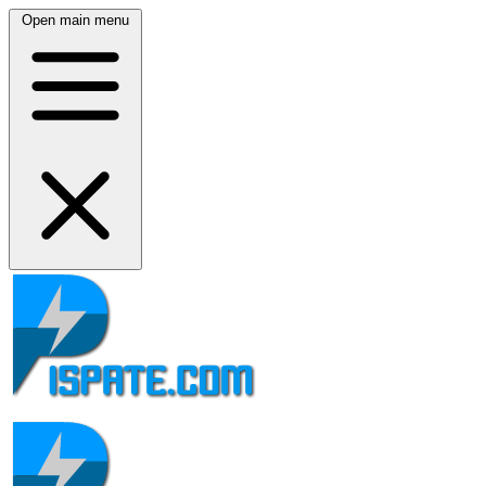
Open main menu