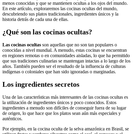
menos conocidas y que se mantienen ocultas a los ojos del mundo.
En este artículo, exploraremos las cocinas ocultas del mundo,
descubriendo sus platos tradicionales, ingredientes únicos y la
historia detrás de cada una de ellas.
¿Qué son las cocinas ocultas?
Las cocinas ocultas
son aquellas que no son tan populares o
conocidas a nivel mundial. A menudo, estas cocinas se encuentran
en regiones remotas o en comunidades aisladas, lo que ha permitido
que sus tradiciones culinarias se mantengan intactas a lo largo de los
años. También pueden ser el resultado de la influencia de culturas
indígenas o coloniales que han sido ignoradas o marginadas.
Los ingredientes secretos
Una de las características más interesantes de las cocinas ocultas es
la utilización de ingredientes únicos y poco conocidos. Estos
ingredientes a menudo son difíciles de conseguir fuera de su lugar
de origen, lo que hace que los platos sean aún más especiales y
auténticos.
Por ejemplo, en la cocina oculta de la selva amazónica en Brasil, se