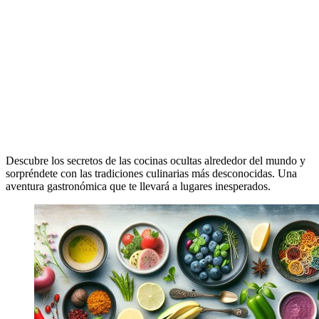
Descubre los secretos de las cocinas ocultas alrededor del mundo y
sorpréndete con las tradiciones culinarias más desconocidas. Una
aventura gastronómica que te llevará a lugares inesperados.