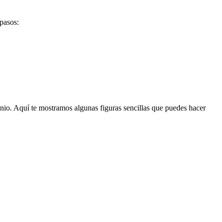
 pasos:
nio. Aquí te mostramos algunas figuras sencillas que puedes hacer