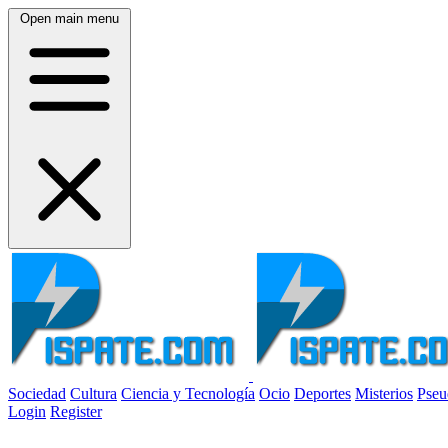
Open main menu
Sociedad
Cultura
Ciencia y Tecnología
Ocio
Deportes
Misterios
Pseu
Login
Register