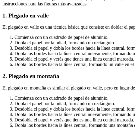
instrucciones para las figuras más avanzadas.
1. Plegado en valle
El plegado en valle es una técnica básica que consiste en doblar el pap
Comienza con un cuadrado de papel de aluminio.
Dobla el papel por la mitad, formando un rectángulo.
Desdobla el papel y dobla los bordes hacia la línea central, for
Dobla los bordes hacia la línea central nuevamente, formando
Desdobla el papel y verás que tienes una línea central marcada.
Dobla los bordes hacia la línea central, formando un valle en el 
2. Plegado en montaña
El plegado en montaña es similar al plegado en valle, pero en lugar de 
Comienza con un cuadrado de papel de aluminio.
Dobla el papel por la mitad, formando un rectángulo.
Desdobla el papel y dobla los bordes hacia la línea central, for
Dobla los bordes hacia la línea central nuevamente, formando
Desdobla el papel y verás que tienes una línea central marcada.
Dobla los bordes hacia la línea central, formando una montaña e