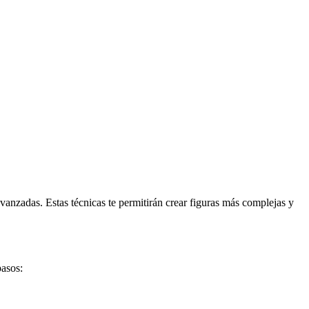
vanzadas. Estas técnicas te permitirán crear figuras más complejas y
pasos: