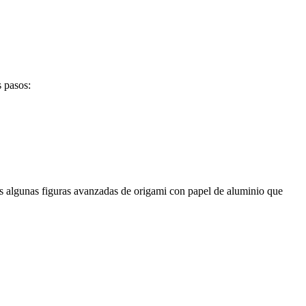
s pasos:
s algunas figuras avanzadas de origami con papel de aluminio que