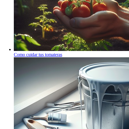
Como cuidar tus tomateras