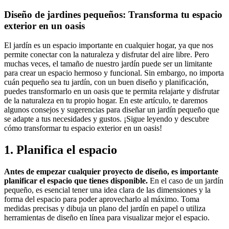
Diseño de jardines pequeños: Transforma tu espacio
exterior en un oasis
El jardín es un espacio importante en cualquier hogar, ya que nos
permite conectar con la naturaleza y disfrutar del aire libre. Pero
muchas veces, el tamaño de nuestro jardín puede ser un limitante
para crear un espacio hermoso y funcional. Sin embargo, no importa
cuán pequeño sea tu jardín, con un buen diseño y planificación,
puedes transformarlo en un oasis que te permita relajarte y disfrutar
de la naturaleza en tu propio hogar. En este artículo, te daremos
algunos consejos y sugerencias para diseñar un jardín pequeño que
se adapte a tus necesidades y gustos. ¡Sigue leyendo y descubre
cómo transformar tu espacio exterior en un oasis!
1. Planifica el espacio
Antes de empezar cualquier proyecto de diseño, es importante
planificar el espacio que tienes disponible.
En el caso de un jardín
pequeño, es esencial tener una idea clara de las dimensiones y la
forma del espacio para poder aprovecharlo al máximo. Toma
medidas precisas y dibuja un plano del jardín en papel o utiliza
herramientas de diseño en línea para visualizar mejor el espacio.