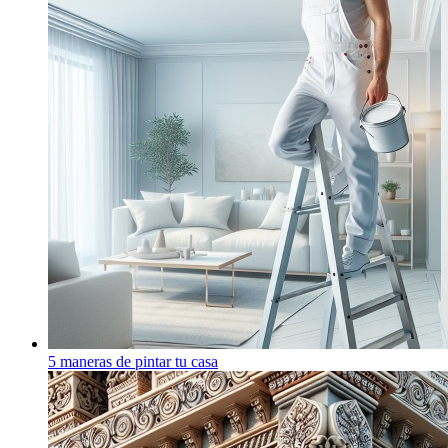
5 maneras de pintar tu casa