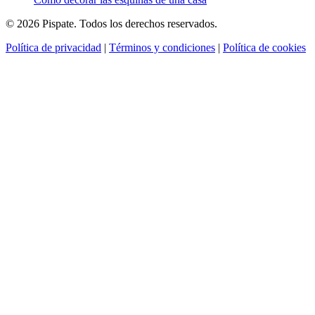
© 2026 Pispate. Todos los derechos reservados.
Política de privacidad
|
Términos y condiciones
|
Política de cookies