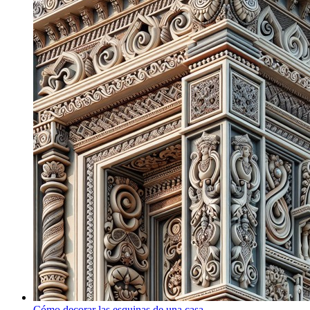
Cómo decorar las esquinas de una casa