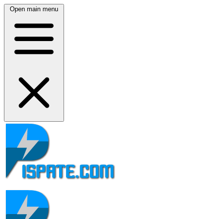
Open main menu