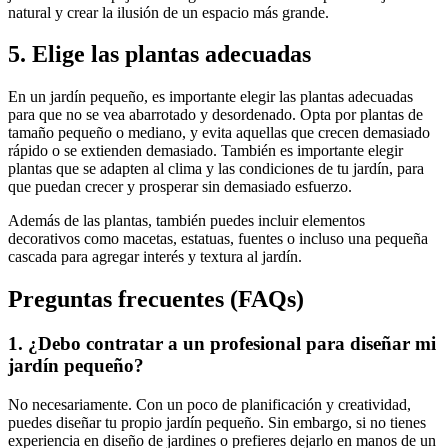
natural y crear la ilusión de un espacio más grande.
5. Elige las plantas adecuadas
En un jardín pequeño, es importante elegir las plantas adecuadas
para que no se vea abarrotado y desordenado. Opta por plantas de
tamaño pequeño o mediano, y evita aquellas que crecen demasiado
rápido o se extienden demasiado. También es importante elegir
plantas que se adapten al clima y las condiciones de tu jardín, para
que puedan crecer y prosperar sin demasiado esfuerzo.
Además de las plantas, también puedes incluir elementos
decorativos como macetas, estatuas, fuentes o incluso una pequeña
cascada para agregar interés y textura al jardín.
Preguntas frecuentes (FAQs)
1. ¿Debo contratar a un profesional para diseñar mi
jardín pequeño?
No necesariamente. Con un poco de planificación y creatividad,
puedes diseñar tu propio jardín pequeño. Sin embargo, si no tienes
experiencia en diseño de jardines o prefieres dejarlo en manos de un