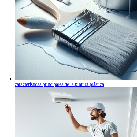
características principales de la pintura plástica