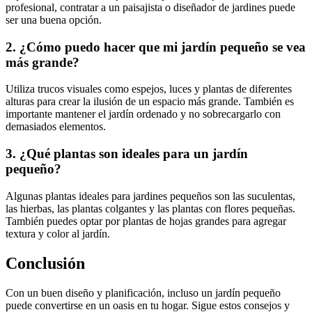
profesional, contratar a un paisajista o diseñador de jardines puede
ser una buena opción.
2. ¿Cómo puedo hacer que mi jardín pequeño se vea
más grande?
Utiliza trucos visuales como espejos, luces y plantas de diferentes
alturas para crear la ilusión de un espacio más grande. También es
importante mantener el jardín ordenado y no sobrecargarlo con
demasiados elementos.
3. ¿Qué plantas son ideales para un jardín
pequeño?
Algunas plantas ideales para jardines pequeños son las suculentas,
las hierbas, las plantas colgantes y las plantas con flores pequeñas.
También puedes optar por plantas de hojas grandes para agregar
textura y color al jardín.
Conclusión
Con un buen diseño y planificación, incluso un jardín pequeño
puede convertirse en un oasis en tu hogar. Sigue estos consejos y