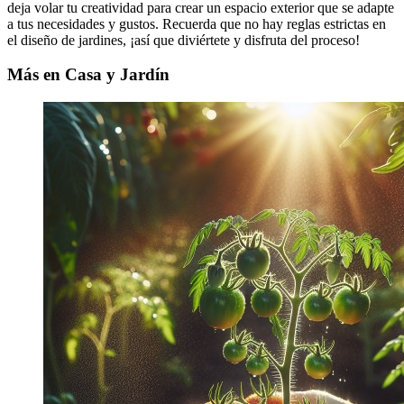
deja volar tu creatividad para crear un espacio exterior que se adapte
a tus necesidades y gustos. Recuerda que no hay reglas estrictas en
el diseño de jardines, ¡así que diviértete y disfruta del proceso!
Más en Casa y Jardín