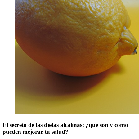
El secreto de las dietas alcalinas: ¿qué son y cómo
pueden mejorar tu salud?