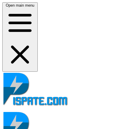
Open main menu