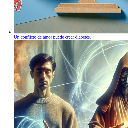
Un conflicto de amor puede crear diabetes.