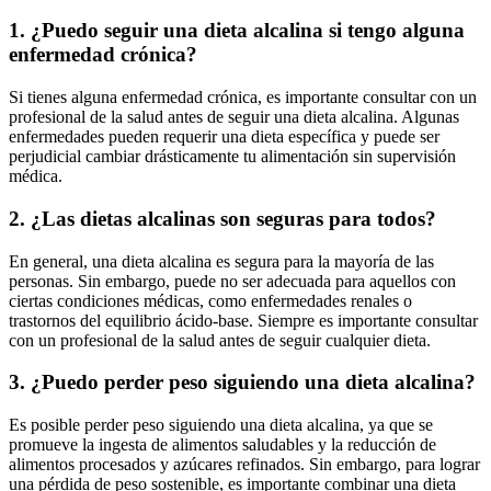
1. ¿Puedo seguir una dieta alcalina si tengo alguna
enfermedad crónica?
Si tienes alguna enfermedad crónica, es importante consultar con un
profesional de la salud antes de seguir una dieta alcalina. Algunas
enfermedades pueden requerir una dieta específica y puede ser
perjudicial cambiar drásticamente tu alimentación sin supervisión
médica.
2. ¿Las dietas alcalinas son seguras para todos?
En general, una dieta alcalina es segura para la mayoría de las
personas. Sin embargo, puede no ser adecuada para aquellos con
ciertas condiciones médicas, como enfermedades renales o
trastornos del equilibrio ácido-base. Siempre es importante consultar
con un profesional de la salud antes de seguir cualquier dieta.
3. ¿Puedo perder peso siguiendo una dieta alcalina?
Es posible perder peso siguiendo una dieta alcalina, ya que se
promueve la ingesta de alimentos saludables y la reducción de
alimentos procesados y azúcares refinados. Sin embargo, para lograr
una pérdida de peso sostenible, es importante combinar una dieta