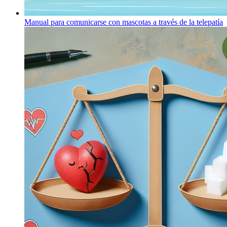
Manual para comunicarse con mascotas a través de la telepatía