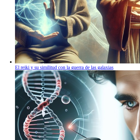
El reiki y su similitud con la guerra de las galaxias