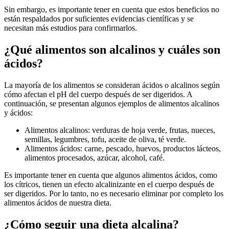
Sin embargo, es importante tener en cuenta que estos beneficios no
están respaldados por suficientes evidencias científicas y se
necesitan más estudios para confirmarlos.
¿Qué alimentos son alcalinos y cuáles son
ácidos?
La mayoría de los alimentos se consideran ácidos o alcalinos según
cómo afectan el pH del cuerpo después de ser digeridos. A
continuación, se presentan algunos ejemplos de alimentos alcalinos
y ácidos:
Alimentos alcalinos: verduras de hoja verde, frutas, nueces,
semillas, legumbres, tofu, aceite de oliva, té verde.
Alimentos ácidos: carne, pescado, huevos, productos lácteos,
alimentos procesados, azúcar, alcohol, café.
Es importante tener en cuenta que algunos alimentos ácidos, como
los cítricos, tienen un efecto alcalinizante en el cuerpo después de
ser digeridos. Por lo tanto, no es necesario eliminar por completo los
alimentos ácidos de nuestra dieta.
¿Cómo seguir una dieta alcalina?