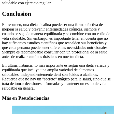
saludable con ejercicio regular.
Conclusión
En resumen, una dieta alcalina puede ser una forma efectiva de
mejorar la salud y prevenir enfermedades crónicas, siempre y
cuando se siga de manera equilibrada y se combine con un estilo de
vida saludable. Sin embargo, es importante tener en cuenta que no
hay suficientes estudios científicos que respalden sus beneficios y
que cada persona puede tener diferentes necesidades nutricionales.
Siempre es recomendable consultar con un profesional de la salud
antes de realizar cambios drásticos en nuestra dieta.
En última instancia, lo más importante es seguir una dieta variada y
equilibrada que incluya una amplia variedad de alimentos
saludables, independientemente de si son ácidos o alcalinos.
Recuerda que no hay un "secreto" mágico para la salud, sino que se
trata de tomar decisiones informadas y mantener un estilo de vida
saludable en general.
Más en Pseudociencias