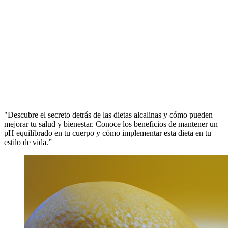
"Descubre el secreto detrás de las dietas alcalinas y cómo pueden
mejorar tu salud y bienestar. Conoce los beneficios de mantener un
pH equilibrado en tu cuerpo y cómo implementar esta dieta en tu
estilo de vida.”