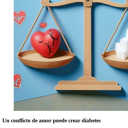
Un conflicto de amor puede crear diabetes