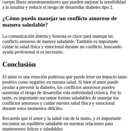
cuerpo libera neurotransmisores que pueden mejorar la sensibilidad
a la insulina y reducir el riesgo de desarrollar diabetes tipo 2.
¿Cómo puedo manejar un conflicto amoroso de
manera saludable?
La comunicación abierta y honesta es clave para manejar un
conflicto amoroso de manera saludable. También es importante
cuidar tu salud física y emocional durante un conflicto, buscando
ayuda profesional si es necesario.
Conclusión
El amor es una emoción poderosa que puede tener un impacto tanto
positivo como negativo en nuestra salud. Si bien el amor puede
ayudar a prevenir la diabetes, los conflictos amorosos pueden
aumentar el riesgo de desarrollar esta enfermedad crónica. Por lo
tanto, es importante encontrar formas saludables de manejar los
conflictos amorosos y cuidar nuestra salud física y emocional
durante estos momentos difíciles.
Recuerda que el amor y la salud van de la mano, y es importante
encontrar un equilibrio saludable en nuestras relaciones para
mantenernos felices y saludables.