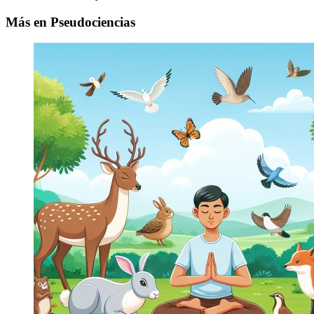
Más en Pseudociencias