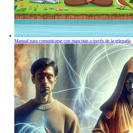
Manual para comunicarse con mascotas a través de la telepatía