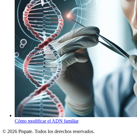
Cómo modificar el ADN familiar
© 2026 Pispate. Todos los derechos reservados.