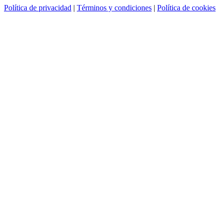
Política de privacidad
|
Términos y condiciones
|
Política de cookies