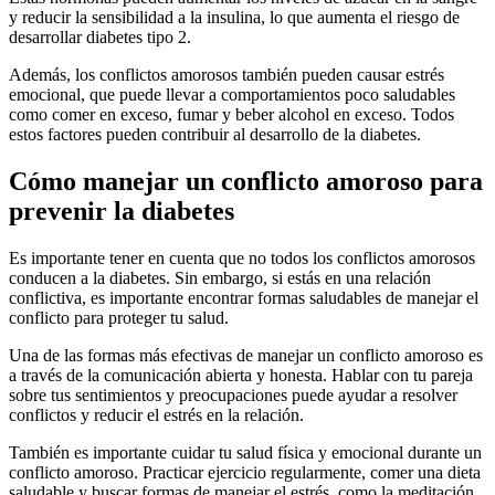
y reducir la sensibilidad a la insulina, lo que aumenta el riesgo de
desarrollar diabetes tipo 2.
Además, los conflictos amorosos también pueden causar estrés
emocional, que puede llevar a comportamientos poco saludables
como comer en exceso, fumar y beber alcohol en exceso. Todos
estos factores pueden contribuir al desarrollo de la diabetes.
Cómo manejar un conflicto amoroso para
prevenir la diabetes
Es importante tener en cuenta que no todos los conflictos amorosos
conducen a la diabetes. Sin embargo, si estás en una relación
conflictiva, es importante encontrar formas saludables de manejar el
conflicto para proteger tu salud.
Una de las formas más efectivas de manejar un conflicto amoroso es
a través de la comunicación abierta y honesta. Hablar con tu pareja
sobre tus sentimientos y preocupaciones puede ayudar a resolver
conflictos y reducir el estrés en la relación.
También es importante cuidar tu salud física y emocional durante un
conflicto amoroso. Practicar ejercicio regularmente, comer una dieta
saludable y buscar formas de manejar el estrés, como la meditación