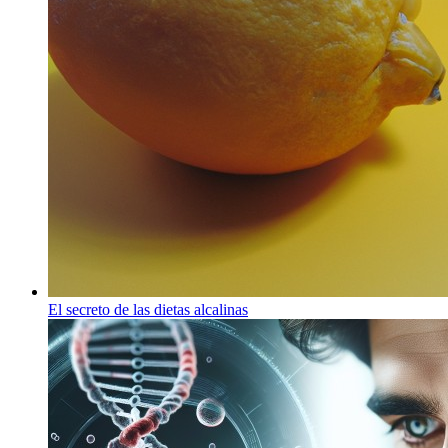
El secreto de las dietas alcalinas