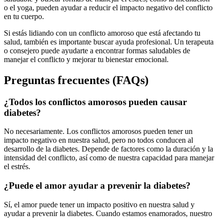
o el yoga, pueden ayudar a reducir el impacto negativo del conflicto
en tu cuerpo.
Si estás lidiando con un conflicto amoroso que está afectando tu
salud, también es importante buscar ayuda profesional. Un terapeuta
o consejero puede ayudarte a encontrar formas saludables de
manejar el conflicto y mejorar tu bienestar emocional.
Preguntas frecuentes (FAQs)
¿Todos los conflictos amorosos pueden causar
diabetes?
No necesariamente. Los conflictos amorosos pueden tener un
impacto negativo en nuestra salud, pero no todos conducen al
desarrollo de la diabetes. Depende de factores como la duración y la
intensidad del conflicto, así como de nuestra capacidad para manejar
el estrés.
¿Puede el amor ayudar a prevenir la diabetes?
Sí, el amor puede tener un impacto positivo en nuestra salud y
ayudar a prevenir la diabetes. Cuando estamos enamorados, nuestro