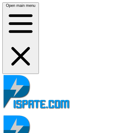
Open main menu