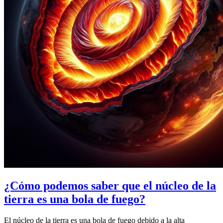
¿Cómo podemos saber que el núcleo de la
tierra es una bola de fuego?
El núcleo de la tierra es una bola de fuego debido a la alta