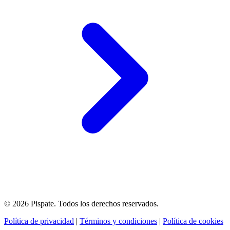
© 2026 Pispate. Todos los derechos reservados.
Política de privacidad
|
Términos y condiciones
|
Política de cookies