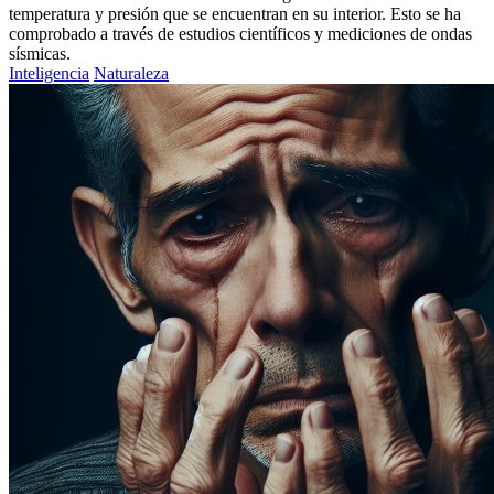
temperatura y presión que se encuentran en su interior. Esto se ha
comprobado a través de estudios científicos y mediciones de ondas
sísmicas.
Inteligencia
Naturaleza