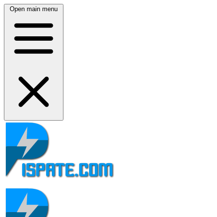
Open main menu