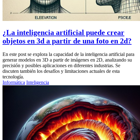
¿La inteligencia artificial puede crear
objetos en 3d a partir de una foto en 2d?
En este post se explora la capacidad de la inteligencia artificial para
generar modelos en 3D a partir de imágenes en 2D, analizando su
precisión y posibles aplicaciones en diferentes industrias. Se
discuten también los desafíos y limitaciones actuales de esta
tecnología.
Informática
Inteligencia