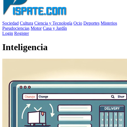
Sociedad
Cultura
Ciencia y Tecnología
Ocio
Deportes
Misterios
Pseudociencias
Motor
Casa y Jardín
Login
Register
Inteligencia