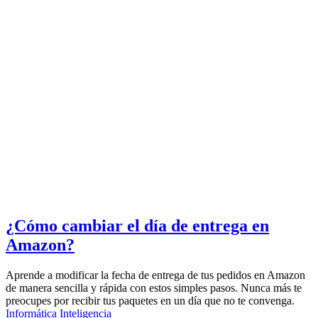
¿Cómo cambiar el día de entrega en
Amazon?
Aprende a modificar la fecha de entrega de tus pedidos en Amazon
de manera sencilla y rápida con estos simples pasos. Nunca más te
preocupes por recibir tus paquetes en un día que no te convenga.
Informática
Inteligencia