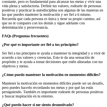
constante, pero es fundamental para alcanzar tus metas y vivir una
vida plena y satisfactoria. Definir tus valores, rodearte de personas
positivas y practicar la autodisciplina son algunas de las maneras en
las que puedes mantener la motivación y ser fiel a ti mismo.
Recuerda que cada persona es única y tiene su propio camino, así
que no te compares con los demás y sigue adelante con
determinación y perseverancia.
FAQs (Preguntas frecuentes)
¿Por qué es importante ser fiel a tus principios?
Ser fiel a tus principios te ayuda a mantener tu integridad y a vivir de
acuerdo a tus valores y creencias. Esto te da una sensación de
propósito y te ayuda a tomar decisiones que estén alineadas con tus
objetivos y metas.
¿Cómo puedo mantener la motivación en momentos difíciles?
Mantener la motivación en momentos difíciles puede ser un desafío,
pero puedes hacerlo recordando tus metas y por qué las estás
persiguiendo. También es importante rodearte de personas positivas
y buscar inspiración en tu entorno.
¿Qué puedo hacer si me siento desmotivado?