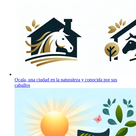
Ocala, una ciudad en la naturaleza y conocida por sus
caballos