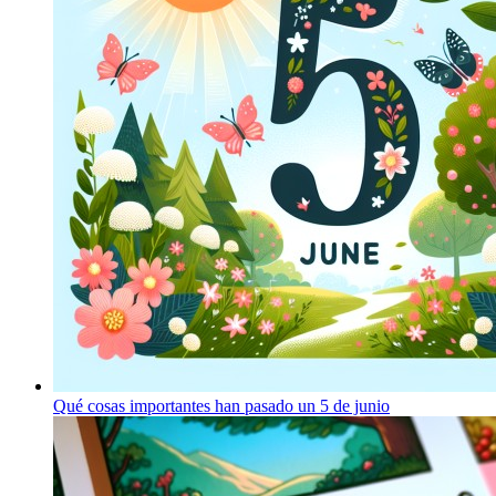
Qué cosas importantes han pasado un 5 de junio