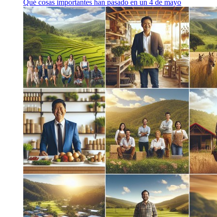
Qué cosas importantes han pasado en un 4 de mayo