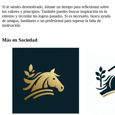
Si te sientes desmotivado, tómate un tiempo para reflexionar sobre
tus valores y principios. También puedes buscar inspiración en tu
entorno y recordar tus logros pasados. Si es necesario, busca ayuda
de amigos, familiares o un profesional para superar la falta de
motivación.
Más en Sociedad