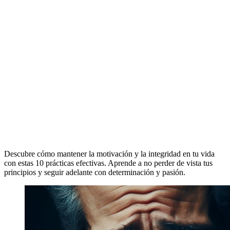
Descubre cómo mantener la motivación y la integridad en tu vida
con estas 10 prácticas efectivas. Aprende a no perder de vista tus
principios y seguir adelante con determinación y pasión.