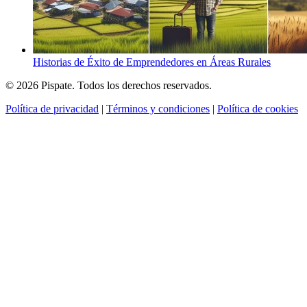
Historias de Éxito de Emprendedores en Áreas Rurales
© 2026 Pispate. Todos los derechos reservados.
Política de privacidad
|
Términos y condiciones
|
Política de cookies