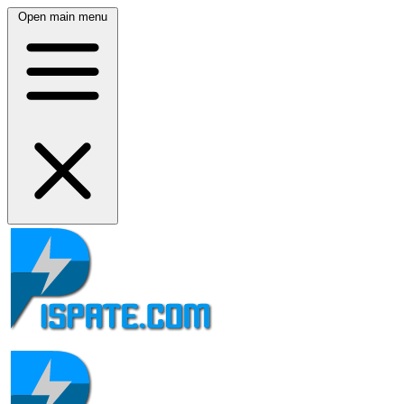
Open main menu