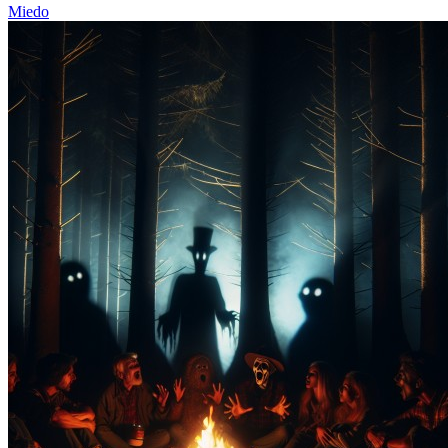
Miedo