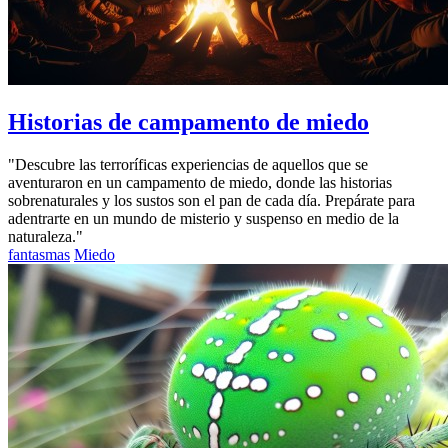
Historias de campamento de miedo
"Descubre las terroríficas experiencias de aquellos que se
aventuraron en un campamento de miedo, donde las historias
sobrenaturales y los sustos son el pan de cada día. Prepárate para
adentrarte en un mundo de misterio y suspenso en medio de la
naturaleza."
fantasmas
Miedo