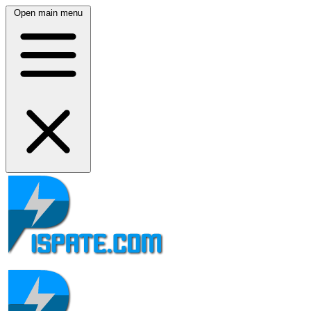
Open main menu