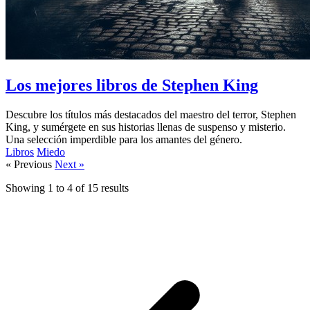
Los mejores libros de Stephen King
Descubre los títulos más destacados del maestro del terror, Stephen
King, y sumérgete en sus historias llenas de suspenso y misterio.
Una selección imperdible para los amantes del género.
Libros
Miedo
« Previous
Next »
Showing
1
to
4
of
15
results