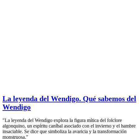
La leyenda del Wendigo. Qué sabemos del
Wendigo
"La leyenda del Wendigo explora la figura mítica del folclore
algonquino, un espíritu caníbal asociado con el invierno y el hambre
insaciable. Se dice que simboliza la avaricia y la transformación
monstruosa."