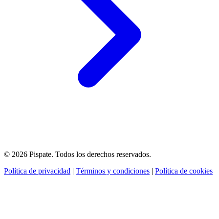
© 2026 Pispate. Todos los derechos reservados.
Política de privacidad
|
Términos y condiciones
|
Política de cookies