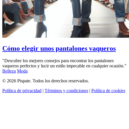
Cómo elegir unos pantalones vaqueros
"Descubre los mejores consejos para encontrar los pantalones
vaqueros perfectos y lucir un estilo impecable en cualquier ocasión."
Belleza
Moda
© 2026 Pispate. Todos los derechos reservados.
Política de privacidad
|
Términos y condiciones
|
Política de cookies