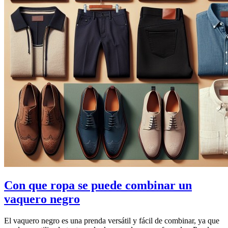
Con que ropa se puede combinar un
vaquero negro
El vaquero negro es una prenda versátil y fácil de combinar, ya que