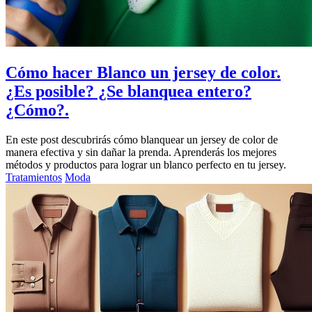
Cómo hacer Blanco un jersey de color.
¿Es posible? ¿Se blanquea entero?
¿Cómo?.
En este post descubrirás cómo blanquear un jersey de color de
manera efectiva y sin dañar la prenda. Aprenderás los mejores
métodos y productos para lograr un blanco perfecto en tu jersey.
Tratamientos
Moda