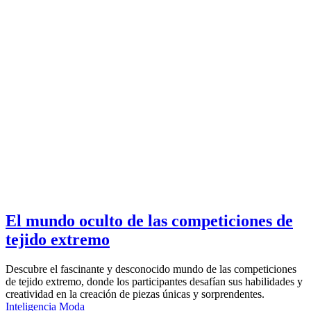
El mundo oculto de las competiciones de
tejido extremo
Descubre el fascinante y desconocido mundo de las competiciones
de tejido extremo, donde los participantes desafían sus habilidades y
creatividad en la creación de piezas únicas y sorprendentes.
Inteligencia
Moda