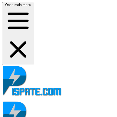
Open main menu