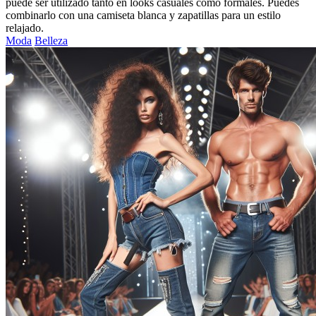
puede ser utilizado tanto en looks casuales como formales. Puedes
combinarlo con una camiseta blanca y zapatillas para un estilo
relajado.
Moda
Belleza