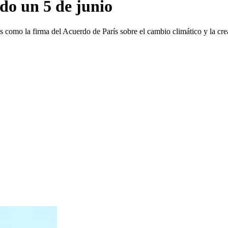
do un 5 de junio
os como la firma del Acuerdo de París sobre el cambio climático y la c