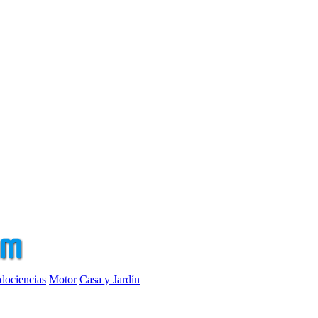
dociencias
Motor
Casa y Jardín