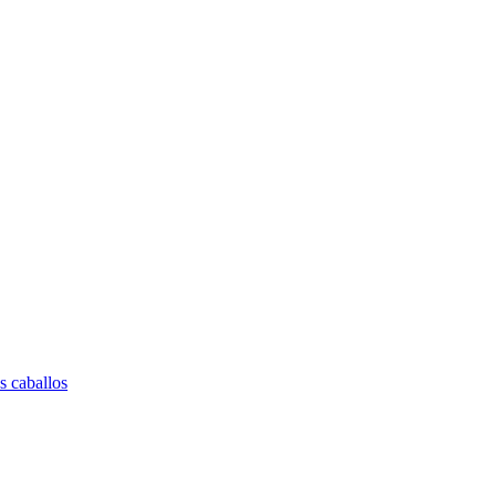
s caballos