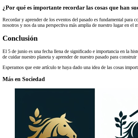
¿Por qué es importante recordar las cosas que han suc
Recordar y aprender de los eventos del pasado es fundamental para com
nosotros y nos da una perspectiva más amplia de nuestro lugar en el 
Conclusión
El 5 de junio es una fecha llena de significado e importancia en la his
de cuidar nuestro planeta y aprender de nuestro pasado para construir 
Esperamos que este artículo te haya dado una idea de las cosas import
Más en Sociedad