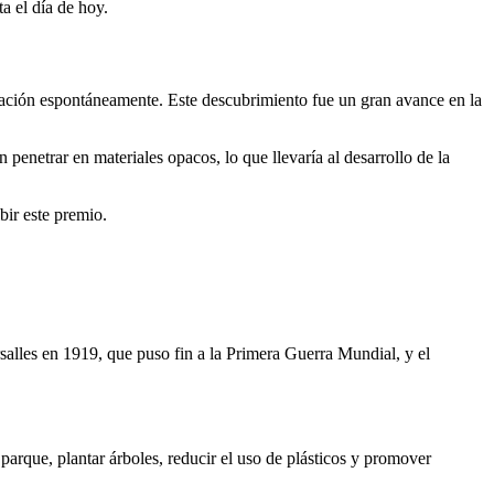
ta el día de hoy.
diación espontáneamente. Este descubrimiento fue un gran avance en la
penetrar en materiales opacos, lo que llevaría al desarrollo de la
bir este premio.
alles en 1919, que puso fin a la Primera Guerra Mundial, y el
arque, plantar árboles, reducir el uso de plásticos y promover