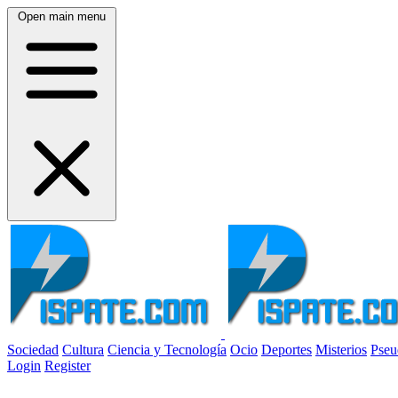
Open main menu
Sociedad
Cultura
Ciencia y Tecnología
Ocio
Deportes
Misterios
Pseu
Login
Register