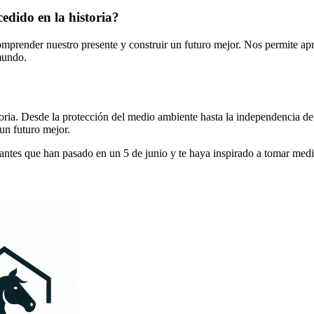
edido en la historia?
prender nuestro presente y construir un futuro mejor. Nos permite aprec
mundo.
toria. Desde la protección del medio ambiente hasta la independencia de u
un futuro mejor.
antes que han pasado en un 5 de junio y te haya inspirado a tomar medi