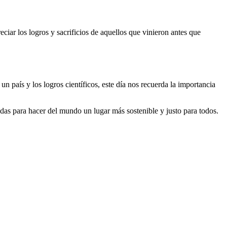
iar los logros y sacrificios de aquellos que vinieron antes que
n país y los logros científicos, este día nos recuerda la importancia
das para hacer del mundo un lugar más sostenible y justo para todos.