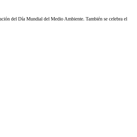
reación del Día Mundial del Medio Ambiente. También se celebra el