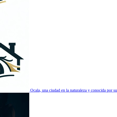
Ocala, una ciudad en la naturaleza y conocida por su