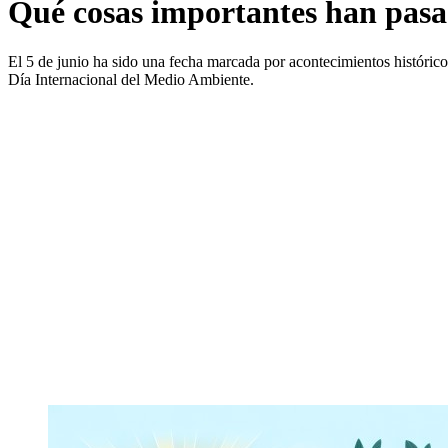
Qué cosas importantes han pasa
El 5 de junio ha sido una fecha marcada por acontecimientos históric
Día Internacional del Medio Ambiente.