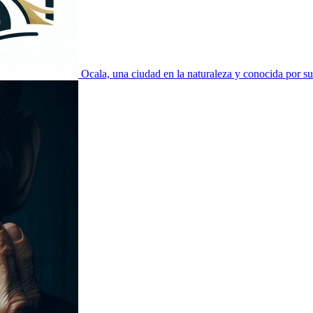
Ocala, una ciudad en la naturaleza y conocida por su