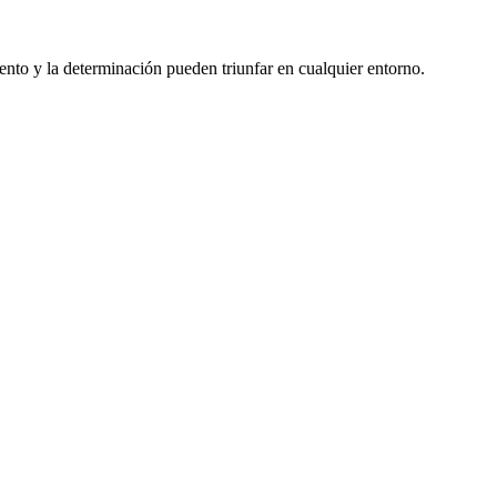
ento y la determinación pueden triunfar en cualquier entorno.