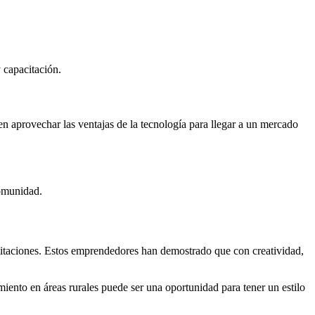
y capacitación.
aprovechar las ventajas de la tecnología para llegar a un mercado
comunidad.
imitaciones. Estos emprendedores han demostrado que con creatividad,
miento en áreas rurales puede ser una oportunidad para tener un estilo