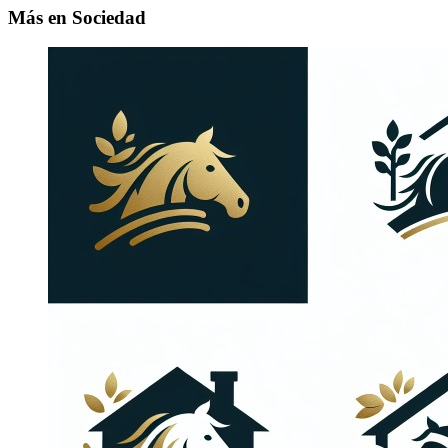
Más en Sociedad