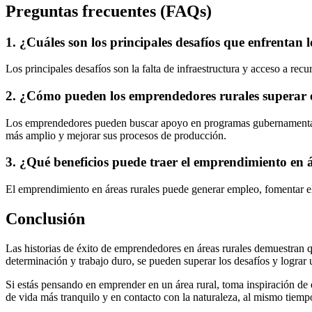
Preguntas frecuentes (FAQs)
1. ¿Cuáles son los principales desafíos que enfrentan
Los principales desafíos son la falta de infraestructura y acceso a recu
2. ¿Cómo pueden los emprendedores rurales superar e
Los emprendedores pueden buscar apoyo en programas gubernamentales
más amplio y mejorar sus procesos de producción.
3. ¿Qué beneficios puede traer el emprendimiento en 
El emprendimiento en áreas rurales puede generar empleo, fomentar el 
Conclusión
Las historias de éxito de emprendedores en áreas rurales demuestran q
determinación y trabajo duro, se pueden superar los desafíos y lograr
Si estás pensando en emprender en un área rural, toma inspiración de e
de vida más tranquilo y en contacto con la naturaleza, al mismo tiem