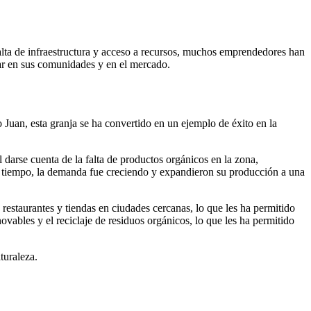
alta de infraestructura y acceso a recursos, muchos emprendedores han
car en sus comunidades y en el mercado.
Juan, esta granja se ha convertido en un ejemplo de éxito en la
darse cuenta de la falta de productos orgánicos en la zona,
l tiempo, la demanda fue creciendo y expandieron su producción a una
restaurantes y tiendas en ciudades cercanas, lo que les ha permitido
ables y el reciclaje de residuos orgánicos, lo que les ha permitido
turaleza.