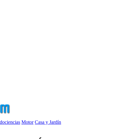
dociencias
Motor
Casa y Jardín