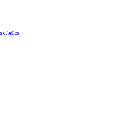
s caballos