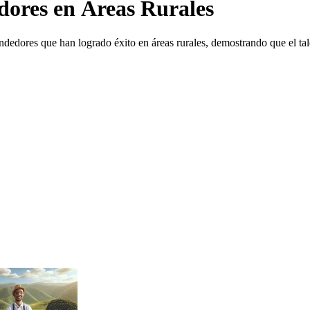
dores en Áreas Rurales
endedores que han logrado éxito en áreas rurales, demostrando que el tal