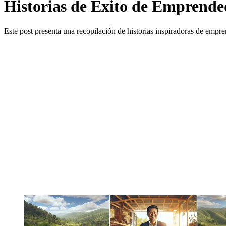
Historias de Éxito de Emprende
Este post presenta una recopilación de historias inspiradoras de empr