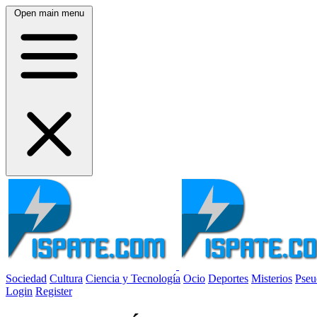
Open main menu
Sociedad
Cultura
Ciencia y Tecnología
Ocio
Deportes
Misterios
Pseu
Login
Register